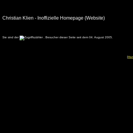
Christian Klien - Inoffizielle Homepage (Website)
Sie sind der
.
Besucher dieser Seite seit dem 04. August 2005.
[
Ho