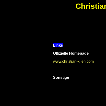
Christia
Links
Offizielle Homepage
www.christian-klien.com
Sonstige