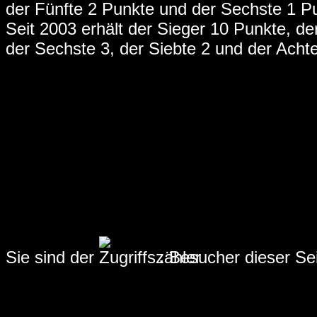
der Fünfte 2 Punkte und der Sechste 1 P
Seit 2003 erhält der Sieger 10 Punkte, der 
der Sechste 3, der Siebte 2 und der Achte
Sie sind der
.
Besucher dieser Seit