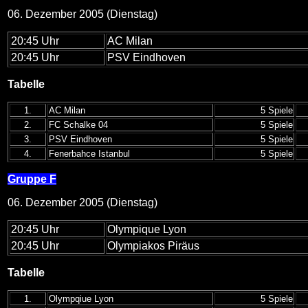
06. Dezember 2005 (Dienstag)
20:45 Uhr
AC Milan
20:45 Uhr
PSV Eindhoven
Tabelle
1.
AC Milan
5 Spiele
2.
FC Schalke 04
5 Spiele
3.
PSV Eindhoven
5 Spiele
4.
Fenerbahce Istanbul
5 Spiele
Gruppe F
06. Dezember 2005 (Dienstag)
20:45 Uhr
Olympique Lyon
20:45 Uhr
Olympiakos Piräus
Tabelle
1.
Olympqiue Lyon
5 Spiele