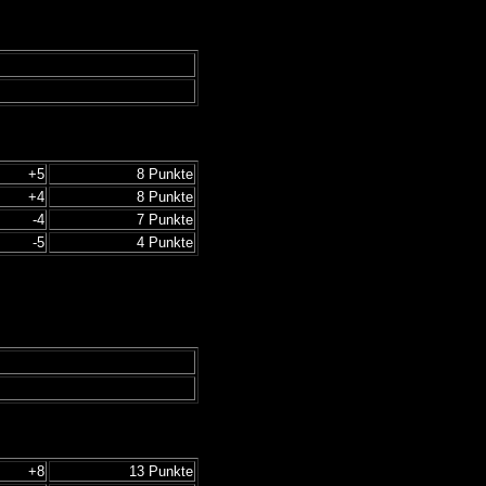
+5
8 Punkte
+4
8 Punkte
-4
7 Punkte
-5
4 Punkte
+8
13 Punkte