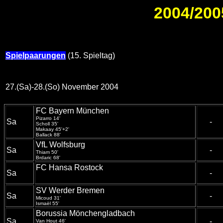
2004/2005
Spielpaarungen
(15. Spieltag)
27.(Sa)-28.(So) November 2004
FC Bayern München
Pizarro 14'
Sa
-
Scholl 35'
Makaay 45'+2'
Ballack 88'
VfL Wolfsburg
Sa
-
Thiam 50'
Brdaric 68'
FC Hansa Rostock
Sa
-
SV Werder Bremen
Sa
-
Micoud 31'
Ismaël 55'
Borussia Mönchengladbach
Sa
-
Van Hout 46'