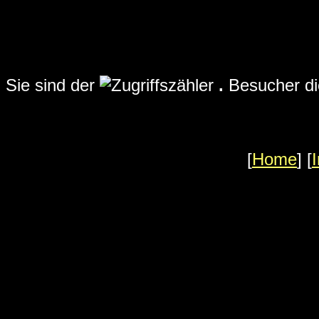
Sie sind der
.
Besucher di
[
Home
] [