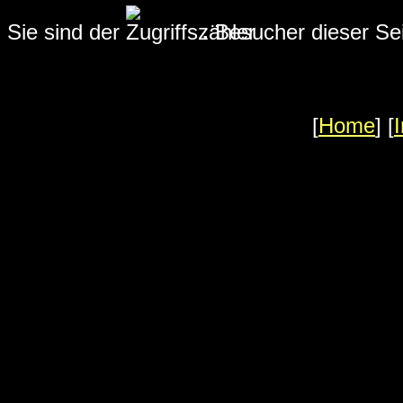
Sie sind der
.
Besucher dieser Seit
[
Home
] [