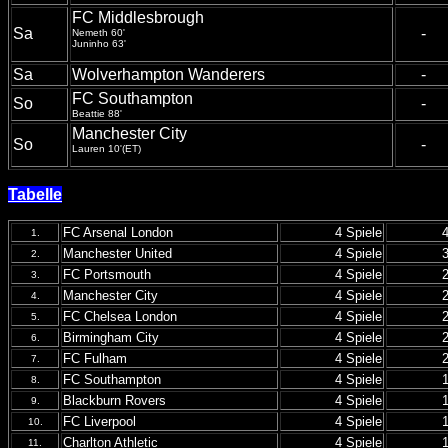
FC Middlesbrough
Sa
-
Nemeth 60'
Juninho 63'
Sa
Wolverhampton Wanderers
-
FC Southampton
So
-
Beattie 88'
Manchester City
So
-
Lauren 10'(ET)
Tabelle
FC Arsenal London
4 Spiele
1.
Manchester United
4 Spiele
2.
FC Portsmouth
4 Spiele
3.
Manchester City
4 Spiele
4.
FC Chelsea London
4 Spiele
5.
Birmingham City
4 Spiele
6.
FC Fulham
4 Spiele
7.
FC Southampton
4 Spiele
8.
Blackburn Rovers
4 Spiele
9.
FC Liverpool
4 Spiele
10.
Charlton Athletic
4 Spiele
11.