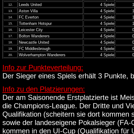
Leeds United
4 Spiele
12.
Aston Villa
4 Spiele
13.
FC Everton
4 Spiele
14.
Tottenham Hotspur
4 Spiele
15.
Leicester City
4 Spiele
16.
Bolton Wanderers
4 Spiele
17.
Newcastle United
4 Spiele
18.
FC Middlesbrough
4 Spiele
19.
Wolverhampton Wanderers
4 Spiele
20.
Info zur Punkteverteilung:
Der Sieger eines Spiels erhält 3 Punkte, b
Info zu den Platzierungen:
Der am Saisonende Erstplatzierte ist Meist
die Champions-League. Der Dritte und V
Qualifikation (scheitern sie dort kommen
sowie der landeseigene Pokalsieger (FA
kommen in den UI-Cup (Qualifikation für 