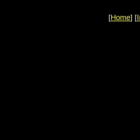
[
Home
] [