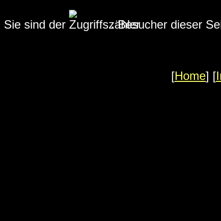
Sie sind der
.
Besucher dieser Se
[
Home
] [