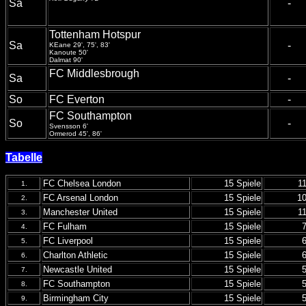
Sa
-
Tottenham Hotspur
Sa
-
KEane 29', 75', 83'
Kanoute 50'
Dalmat 90'
FC Middlesbrough
Sa
-
So
FC Everton
-
FC Southampton
So
-
Svensson 6'
Ormerod 45', 86'
Tabelle
FC Chelsea London
15 Spiele
1
1.
FC Arsenal London
15 Spiele
1
2.
Manchester United
15 Spiele
1
3.
FC Fulham
15 Spiele
4.
FC Liverpool
15 Spiele
5.
Charlton Athletic
15 Spiele
6.
Newcastle United
15 Spiele
7.
FC Southampton
15 Spiele
8.
Birmingham City
15 Spiele
9.