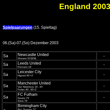
England 2003/
Spielpaarungen
(15. Spieltag)
06.(Sa)-07.(So) Dezember 2003
Newcastle United
Sa
-
Shearer 63'(EM)
Leeds United
Sa
-
Pennant 18'
Leicester City
Sa
-
Hignett 90'+2'
Manchester United
Sa
-
Van Nistelrooy 16', 45'
Forlan 90', 90+2'
FC Fulham
Sa
-
Davies 75'
Sava 76'
Birmingham City
Rot: Dugarry 72'