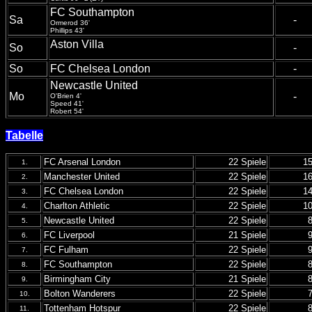
FC Southampton
Sa
-
Ormerod 36'
Phillips 43'
Aston Villa
So
-
So
FC Chelsea London
-
Newcastle United
Mo
-
O'Brien 4'
Speed 41'
Robert 54'
Tabelle
FC Arsenal London
22 Spiele
1
1.
Manchester United
22 Spiele
1
2.
FC Chelsea London
22 Spiele
1
3.
Charlton Athletic
22 Spiele
1
4.
Newcastle United
22 Spiele
5.
FC Liverpool
21 Spiele
6.
FC Fulham
22 Spiele
7.
FC Southampton
22 Spiele
8.
Birmingham City
21 Spiele
9.
Bolton Wanderers
22 Spiele
10.
Tottenham Hotspur
22 Spiele
11.