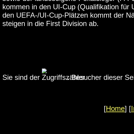
kommen in den UI-Cup (Qualifikation für 
den UEFA-/UI-Cup-Plätzen kommt der Näch
steigen in die First Division ab.
Sie sind der
.
Besucher dieser Sei
[
Home
] [