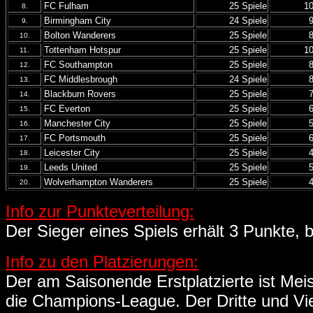
FC Fulham
25 Spiele
1
8.
Birmingham City
24 Spiele
9.
Bolton Wanderers
25 Spiele
10.
Tottenham Hotspur
25 Spiele
1
11.
FC Southampton
25 Spiele
12.
FC Middlesbrough
24 Spiele
13.
Blackburn Rovers
25 Spiele
14.
FC Everton
25 Spiele
15.
Manchester City
25 Spiele
16.
FC Portsmouth
25 Spiele
17.
Leicester City
25 Spiele
18.
Leeds United
25 Spiele
19.
Wolverhampton Wanderers
25 Spiele
20.
Info zur Punkteverteilung:
Der Sieger eines Spiels erhält 3 Punkte, b
Info zu den Platzierungen:
Der am Saisonende Erstplatzierte ist Meist
die Champions-League. Der Dritte und V