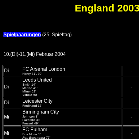
England 2003/
Spielpaarungen
(25. Spieltag)
10.(Di)-11.(Mi) Februar 2004
FC Arsenal London
Di
-
Henry 31', 90'
Leeds United
Smith 14'
Di
-
Matteo 41'
Milner 62'
Viduka 90'
Leicester City
Di
-
Ferdinand 16'
Birmingham City
Mi
-
Johnson 8'
Lazaridis 39'
Forssell 49'
FC Fulham
Mi
-
Boa Morte 1'
Rot: Bocanegra 75'