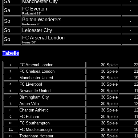
Sa
Manchester City
-
FC Everton
Sa
-
Radzinski 78'
Bolton Wanderers
So
-
Pedersen 4'
So
Leicester City
-
FC Arsenal London
So
-
Henry 50'
Tabelle
FC Arsenal London
30 Spiele
2
1.
FC Chelsea London
30 Spiele
2
2.
Manchester United
30 Spiele
1
3.
FC Liverpool
30 Spiele
1
4.
Newcastle United
30 Spiele
1
5.
Birmingham City
30 Spiele
1
6.
Aston Villa
30 Spiele
1
7.
Charlton Athletic
30 Spiele
1
8.
FC Fulham
30 Spiele
1
9.
FC Southampton
30 Spiele
1
10.
FC Middlesbrough
30 Spiele
1
11.
Tottenham Hotspur
30 Spiele
1
12.