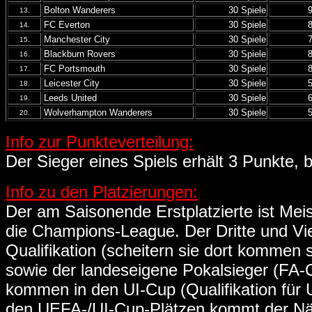
Bolton Wanderers
30 Spiele
13.
FC Everton
30 Spiele
14.
Manchester City
30 Spiele
15.
Blackburn Rovers
30 Spiele
16.
FC Portsmouth
30 Spiele
17.
Leicester City
30 Spiele
18.
Leeds United
30 Spiele
19.
Wolverhampton Wanderers
30 Spiele
20.
Info zur Punkteverteilung:
Der Sieger eines Spiels erhält 3 Punkte, b
Info zu den Platzierungen:
Der am Saisonende Erstplatzierte ist Meist
die Champions-League. Der Dritte und V
Qualifikation (scheitern sie dort kommen
sowie der landeseigene Pokalsieger (FA
kommen in den UI-Cup (Qualifikation für 
den UEFA-/UI-Cup-Plätzen kommt der Näch