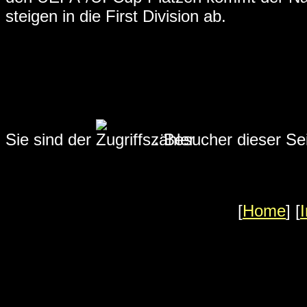
steigen in die First Division ab.
Sie sind der
.
Besucher dieser Sei
[
Home
] [