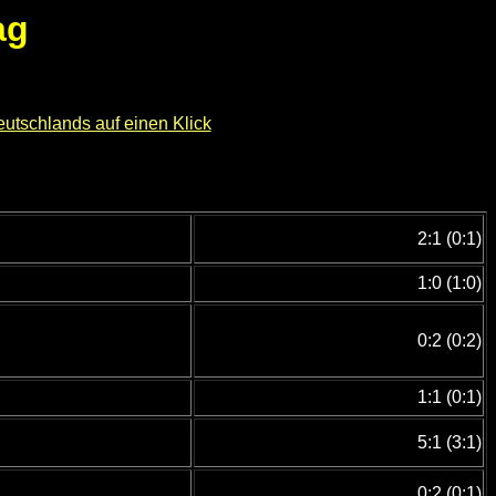
ag
2:1 (0:1)
1:0 (1:0)
0:2 (0:2)
1:1 (0:1)
5:1 (3:1)
0:2 (0:1)