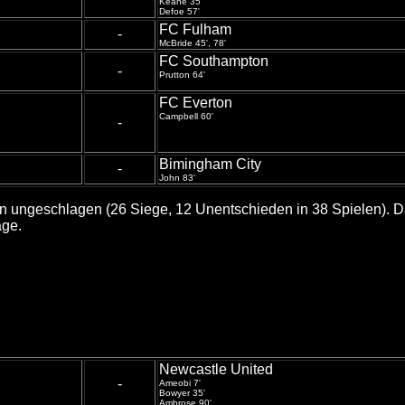
Keane 35'
Defoe 57'
FC Fulham
-
McBride 45', 78'
FC Southampton
-
Prutton 64'
FC Everton
Campbell 60'
-
Bimingham City
-
John 83'
en ungeschlagen (26 Siege, 12 Unentschieden in 38 Spielen). D
age.
Newcastle United
-
Ameobi 7'
Bowyer 35'
Ambrose 90'