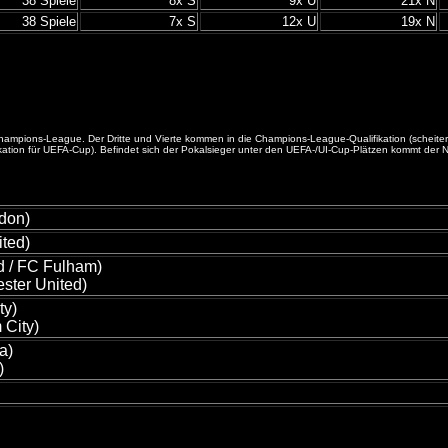
38 Spiele
8x S
9x U
21x N
38 Spiele
7x S
12x U
19x N
die Champions-League. Der Dritte und Vierte kommen in die Champions-League-Qualifikation (sche
n für UEFA-Cup). Befindet sich der Pokalsieger unter den UEFA-/UI-Cup-Plätzen kommt der Nächst
ndon)
ted)
d / FC Fulham)
ster United)
ty)
 City)
a)
)