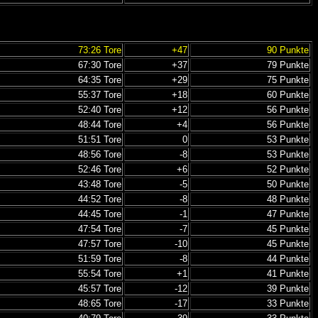
73:26 Tore
+47
90 Punkte
67:30 Tore
+37
79 Punkte
64:35 Tore
+29
75 Punkte
55:37 Tore
+18
60 Punkte
52:40 Tore
+12
56 Punkte
48:44 Tore
+4
56 Punkte
51:51 Tore
0
53 Punkte
48:56 Tore
-8
53 Punkte
52:46 Tore
+6
52 Punkte
43:48 Tore
-5
50 Punkte
44:52 Tore
-8
48 Punkte
44:45 Tore
-1
47 Punkte
47:54 Tore
-7
45 Punkte
47:57 Tore
-10
45 Punkte
51:59 Tore
-8
44 Punkte
55:54 Tore
+1
41 Punkte
45:57 Tore
-12
39 Punkte
48:65 Tore
-17
33 Punkte