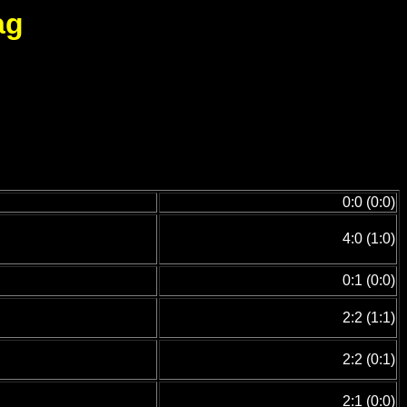
ag
0:0 (0:0)
4:0 (1:0)
0:1 (0:0)
2:2 (1:1)
2:2 (0:1)
2:1 (0:0)