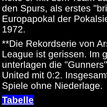
den Spurs, als erstes "br
Europapokal der Pokalsi
1972.
**Die Rekordserie von Ar
League ist gerissen. Im g
unterlagen die "Gunners
United mit 0:2. Insgesam
Spiele ohne Niederlage.
Tabelle