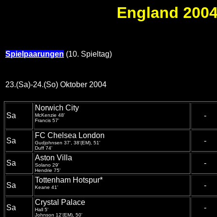
England 2004/
Spielpaarungen
(10. Spieltag)
23.(Sa)-24.(So) Oktober 2004
Norwich City
Sa
-
McKenzie 48'
Francis 57'
FC Chelsea London
Sa
-
Gudjohnsen 37', 38'(EM), 51'
Duff 74'
Aston Villa
Sa
-
Solano 29'
Hendrie 75'
Tottenham Hotspur*
Sa
-
Keane 41'
Crystal Palace
Sa
-
Hall 5'
Johnson 12'(EM), 50'