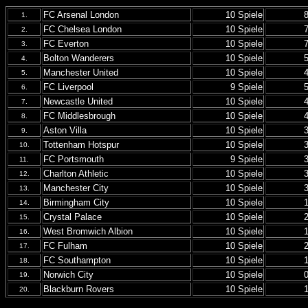
FC Arsenal London
10 Spiele
1.
FC Chelsea London
10 Spiele
2.
FC Everton
10 Spiele
3.
Bolton Wanderers
10 Spiele
4.
Manchester United
10 Spiele
5.
FC Liverpool
9 Spiele
6.
Newcastle United
10 Spiele
7.
FC Middlesbrough
10 Spiele
8.
Aston Villa
10 Spiele
9.
Tottenham Hotspur
10 Spiele
10.
FC Portsmouth
9 Spiele
11.
Charlton Athletic
10 Spiele
12.
Manchester City
10 Spiele
13.
Birmingham City
10 Spiele
14.
Crystal Palace
10 Spiele
15.
West Bromwich Albion
10 Spiele
16.
FC Fulham
10 Spiele
17.
FC Southampton
10 Spiele
18.
Norwich City
10 Spiele
19.
Blackburn Rovers
10 Spiele
20.