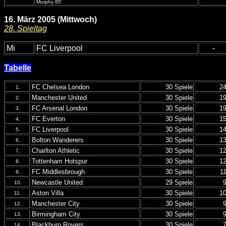
Murphy 85'
16. März 2005 (Mittwoch)
28. Spieltag
Mi
FC Liverpool
-
Tabelle
FC Chelsea London
30 Spiele
2
1.
Manchester United
30 Spiele
1
2.
FC Arsenal London
30 Spiele
1
3.
FC Everton
30 Spiele
1
4.
FC Liverpool
30 Spiele
1
5.
Bolton Wanderers
30 Spiele
1
6.
Charlton Athletic
30 Spiele
1
7.
Tottenham Hotspur
30 Spiele
1
8.
FC Middlesbrough
30 Spiele
1
9.
Newcastle United
29 Spiele
10.
Aston Villa
30 Spiele
1
11.
Manchester City
30 Spiele
12.
Birmingham City
30 Spiele
13.
Blackburn Rovers
30 Spiele
14.