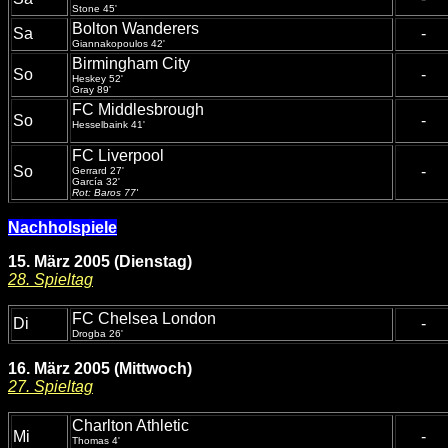
Stone 45'
Bolton Wanderers
Sa
-
Giannakopoulos 42'
Birmingham City
So
-
Heskey 52'
Gray 89'
FC Middlesbrough
So
-
Hesselbaink 41'
FC Liverpool
So
-
Gerrard 27'
García 32'
Rot: Baros 77'
Nachholspiele
15. März 2005 (Dienstag)
28. Spieltag
FC Chelsea London
Di
-
Drogba 26'
16. März 2005 (Mittwoch)
27. Spieltag
Charlton Athletic
Mi
-
Thomas 4'