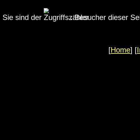
Sie sind der
.
Besucher dieser Sei
[
Home
] [