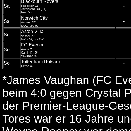
Blackburn Rovers
Sa
-
Pedersen 11'
Jakobsson 48'(ET)
Reid 55'
Norwich City
Sa
-
Ashton 55'
McKenzie 66'
Aston Villa
So
-
Vassell 27'
Rot: Ridgewell 61'
FC Everton
So
-
Arteta 7'
Cahill 47', 54'
Vaughan 87'*
Tottenham Hotspur
So
-
Defoe 42'
*James Vaughan (FC Ever
beim 4:0 gegen Crystal P
der Premier-League-Gesc
Tores war er 16 Jahre un