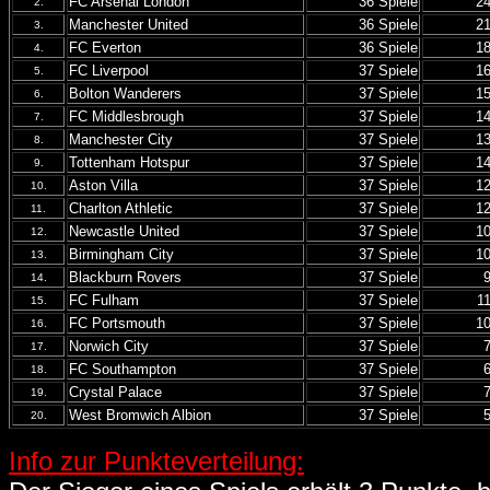
FC Arsenal London
36 Spiele
2
2.
Manchester United
36 Spiele
2
3.
FC Everton
36 Spiele
1
4.
FC Liverpool
37 Spiele
1
5.
Bolton Wanderers
37 Spiele
1
6.
FC Middlesbrough
37 Spiele
1
7.
Manchester City
37 Spiele
1
8.
Tottenham Hotspur
37 Spiele
1
9.
Aston Villa
37 Spiele
1
10.
Charlton Athletic
37 Spiele
1
11.
Newcastle United
37 Spiele
1
12.
Birmingham City
37 Spiele
1
13.
Blackburn Rovers
37 Spiele
14.
FC Fulham
37 Spiele
1
15.
FC Portsmouth
37 Spiele
1
16.
Norwich City
37 Spiele
17.
FC Southampton
37 Spiele
18.
Crystal Palace
37 Spiele
19.
West Bromwich Albion
37 Spiele
20.
Info zur Punkteverteilung: