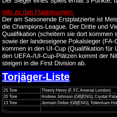
Der Sieger eines Spiels erhält 3 Punkte, b
Info zu den Platzierungen:
Der am Saisonende Erstplatzierte ist Meist
die Champions-League. Der Dritte und V
Qualifikation (scheitern sie dort kommen
sowie der landeseigene Pokalsieger (FA
kommen in den UI-Cup (Qualifikation für 
den UEFA-/UI-Cup-Plätzen kommt der Näch
steigen in die First Division ab.
Torjäger-Liste
25 Tore
Thierry Henry (F, FC Arsenal London)
20 Tore
Andrew Johnson (GB[ENG], Crystal Pala
13 Tore
Jermain Defoe (GB[ENG], Tottenham Hot
...