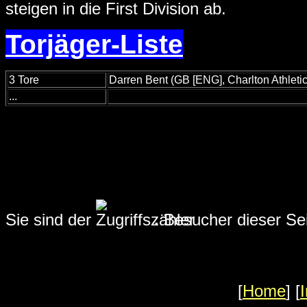
steigen in die First Division ab.
Torjäger-Liste
3 Tore
Darren Bent (GB [ENG], Charlton Athletic
...
Sie sind der
.
Besucher dieser Seit
[
Home
] [