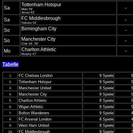
Tottenham Hotspur
Sa
-
Mido 58'
Jenas 63'
FC Middlesbrough
Sa
-
Yakubu 54'
Birmingham City
So
-
Manchester City
So
-
Cole 18', 56'
Charlton Athletic
Mo
-
Murphy 47'
Tabelle
FC Chelsea London
9 Spiele
1.
Tottenham Hotspur
9 Spiele
2.
Manchester United
8 Spiele
3.
Manchester City
9 Spiele
4.
Charlton Athletic
8 Spiele
5.
Wigan Athletic
8 Spiele
6.
Bolton Wanderers
9 Spiele
7.
FC Arsenal London
8 Spiele
8.
West Ham United
8 Spiele
9.
FC Middlesbrough
9 Spiele
10.