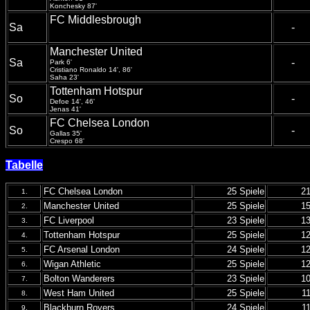
Konchesky 87'
FC Middlesbrough
Sa
-
Manchester United
Sa
-
Park 6'
Cristiano Ronaldo 14', 86'
Saha 23'
Tottenham Hotspur
So
-
Defoe 14', 46'
Jenas 41'
FC Chelsea London
So
-
Gallas 35'
Crespo 68'
Tabelle
FC Chelsea London
25 Spiele
2
1.
Manchester United
25 Spiele
1
2.
FC Liverpool
23 Spiele
1
3.
Tottenham Hotspur
25 Spiele
1
4.
FC Arsenal London
24 Spiele
1
5.
Wigan Athletic
25 Spiele
1
6.
Bolton Wanderers
23 Spiele
1
7.
West Ham United
25 Spiele
1
8.
Blackburn Rovers
24 Spiele
1
9.