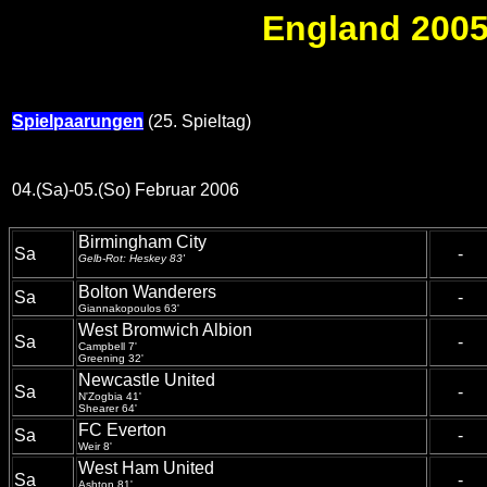
England 2005/
Spielpaarungen
(25. Spieltag)
04.(Sa)-05.(So) Februar 2006
Birmingham City
Sa
-
Gelb-Rot: Heskey 83'
Bolton Wanderers
Sa
-
Giannakopoulos 63'
West Bromwich Albion
Sa
-
Campbell 7'
Greening 32'
Newcastle United
Sa
-
N'Zogbia 41'
Shearer 64'
FC Everton
Sa
-
Weir 8'
West Ham United
Sa
-
Ashton 81'