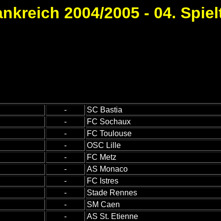
ankreich 2004/2005 - 04. Spiel
-
SC Bastia
-
FC Sochaux
-
FC Toulouse
-
OSC Lille
-
FC Metz
-
AS Monaco
-
FC Istres
-
Stade Rennes
-
SM Caen
-
AS St. Etienne