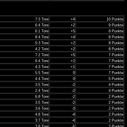
7:3 Tore
+4
10 Punkte
6:4 Tore
+2
9 Punkte
6:1 Tore
+5
8 Punkte
8:4 Tore
+4
8 Punkte
5:3 Tore
+2
8 Punkte
4:2 Tore
+2
8 Punkte
7:2 Tore
+5
7 Punkte
6:4 Tore
+2
7 Punkte
4:3 Tore
+1
7 Punkte
5:5 Tore
0
7 Punkte
4:4 Tore
0
5 Punkte
3:5 Tore
-2
4 Punkte
2:4 Tore
-2
4 Punkte
6:8 Tore
-2
2 Punkte
3:5 Tore
-2
2 Punkte
3:6 Tore
-3
2 Punkte
4:8 Tore
-4
2 Punkte
3:7 Tore
-4
2 Punkte
3:8 Tore
-5
2 Punkte