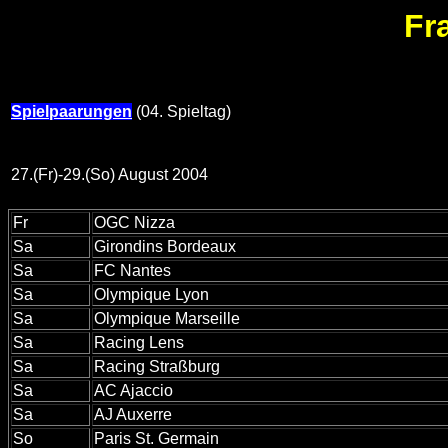
Fr
Spielpaarungen
(04. Spieltag)
27.(Fr)-29.(So) August 2004
Fr
OGC Nizza
Sa
Girondins Bordeaux
Sa
FC Nantes
Sa
Olympique Lyon
Sa
Olympique Marseille
Sa
Racing Lens
Sa
Racing Straßburg
Sa
AC Ajaccio
Sa
AJ Auxerre
So
Paris St. Germain