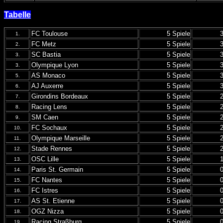
Tabelle
FC Toulouse
5 Spiele
1.
FC Metz
5 Spiele
2.
SC Bastia
5 Spiele
3.
Olympique Lyon
5 Spiele
3.
AS Monaco
5 Spiele
5.
AJ Auxerre
5 Spiele
6.
Girondins Bordeaux
5 Spiele
7.
Racing Lens
5 Spiele
8.
SM Caen
5 Spiele
9.
FC Sochaux
5 Spiele
10.
Olympique Marseille
5 Spiele
11.
Stade Rennes
5 Spiele
12.
OSC Lille
5 Spiele
13.
Paris St. Germain
5 Spiele
14.
FC Nantes
5 Spiele
15.
FC Istres
5 Spiele
16.
AS St. Etienne
5 Spiele
17.
OGZ Nizza
5 Spiele
18.
Racing Straßburg
5 Spiele
19.