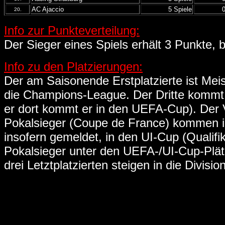
AC Ajaccio
5 Spiele
20.
Info zur Punkteverteilung:
Der Sieger eines Spiels erhält 3 Punkte, b
Info zu den Platzierungen:
Der am Saisonende Erstplatzierte ist Meist
die Champions-League. Der Dritte kommt i
er dort kommt er in den UEFA-Cup). Der V
Pokalsieger (Coupe de France) kommen 
insofern gemeldet, in den UI-Cup (Qualifi
Pokalsieger unter den UEFA-/UI-Cup-Plät
drei Letztplatzierten steigen in die Divisio