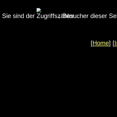
Sie sind der
.
Besucher dieser Sei
[
Home
] [