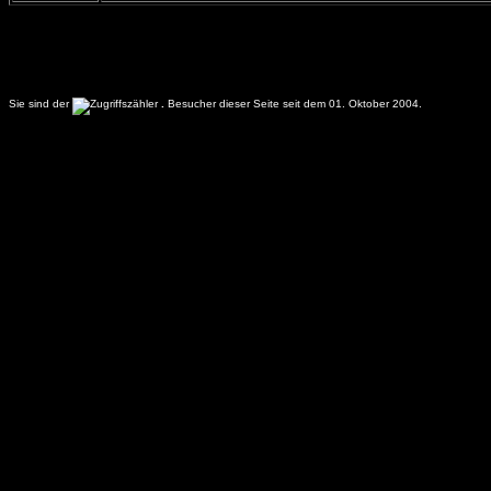
Sie sind der
.
Besucher dieser Seite seit dem 01. Oktober 2004.