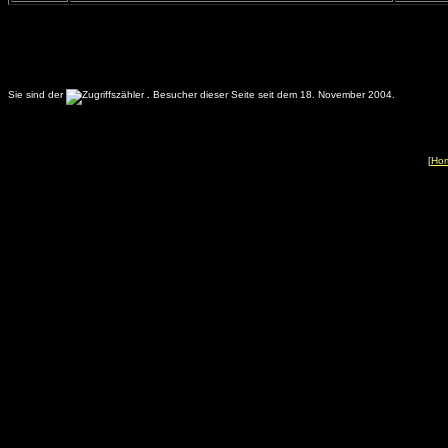
Sie sind der
.
Besucher dieser Seite seit dem 18. November 2004.
[
Ho