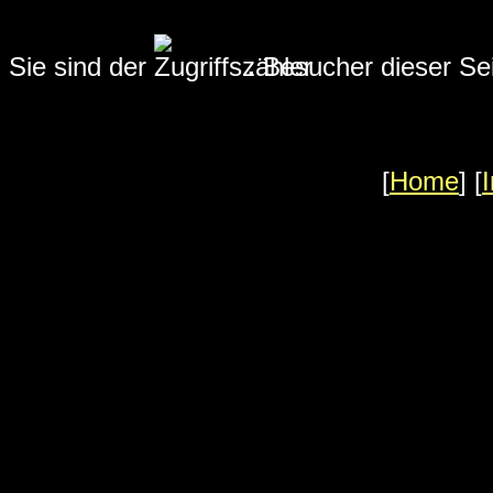
Sie sind der
.
Besucher dieser Sei
[
Home
] [