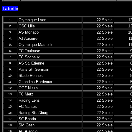
Tabelle
Olympique Lyon
22 Spiele
1
1.
OSC Lille
22 Spiele
1
2.
AS Monaco
22 Spiele
1
3.
AJ Auxerre
22 Spiele
1
4.
Olympique Marseille
22 Spiele
1
5.
FC Toulouse
22 Spiele
6.
FC Sochaux
22 Spiele
7.
AS St. Etienne
22 Spiele
8.
Paris St. Germain
22 Spiele
9.
Stade Rennes
22 Spiele
10.
Girondins Bordeaux
22 Spiele
11.
OGZ Nizza
22 Spiele
12.
FC Metz
22 Spiele
13.
Racing Lens
22 Spiele
14.
FC Nantes
22 Spiele
15.
Racing Straßburg
22 Spiele
16.
SC Bastia
22 Spiele
17.
SM Caen
22 Spiele
18.
AC Ajaccio
22 Spiele
19.