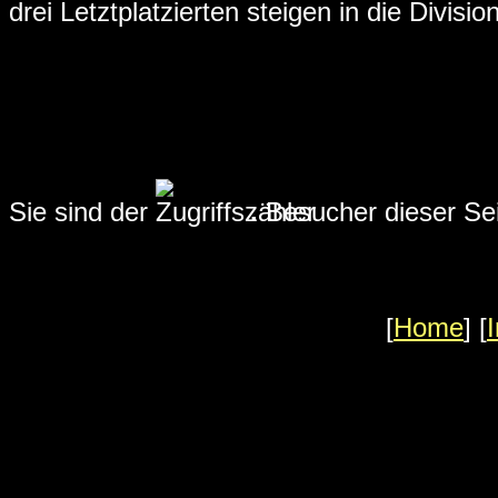
drei Letztplatzierten steigen in die Divisio
Sie sind der
.
Besucher dieser Sei
[
Home
] [