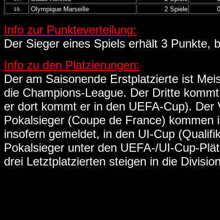
Olympique Marseille
2 Spiele
19.
Info zur Punkteverteilung:
Der Sieger eines Spiels erhält 3 Punkte, b
Info zu den Platzierungen:
Der am Saisonende Erstplatzierte ist Meist
die Champions-League. Der Dritte kommt i
er dort kommt er in den UEFA-Cup). Der V
Pokalsieger (Coupe de France) kommen 
insofern gemeldet, in den UI-Cup (Qualifi
Pokalsieger unter den UEFA-/UI-Cup-Plät
drei Letztplatzierten steigen in die Divisio