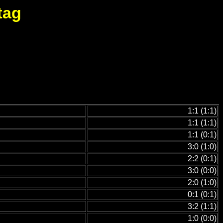
tag
1:1 (1:1)
1:1 (1:1)
1:1 (0:1)
3:0 (1:0)
2:2 (0:1)
3:0 (0:0)
2:0 (1:0)
0:1 (0:1)
3:2 (1:1)
1:0 (0:0)