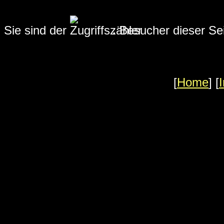
Sie sind der
.
Besucher dieser Se
[
Home
] [