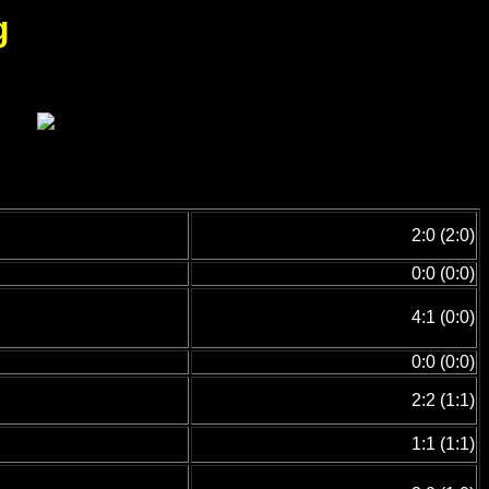
g
2:0 (2:0)
0:0 (0:0)
4:1 (0:0)
0:0 (0:0)
2:2 (1:1)
1:1 (1:1)