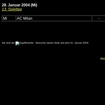
28. Januar 2004 (Mi)
13. Spieltag
Mi
AC Milan
-
Sie sind der
.
Besucher dieser Seite seit dem 31. Januar 2004.
[
Ho