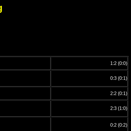
g
1:2 (0:0)
0:3 (0:1)
2:2 (0:1)
2:3 (1:0)
0:2 (0:2)