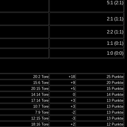
5:1 (2:1)
2:1 (1:1)
2:2 (1:1)
1:1 (0:1)
1:0 (0:0)
20:2 Tore
+18
25 Punkte
15:6 Tore
+9
20 Punkte
20:15 Tore
+5
15 Punkte
14:14 Tore
0
14 Punkte
17:14 Tore
+3
13 Punkte
10:7 Tore
+3
13 Punkte
7:9 Tore
-2
13 Punkte
12:15 Tore
-3
13 Punkte
18:16 Tore
+2
12 Punkte