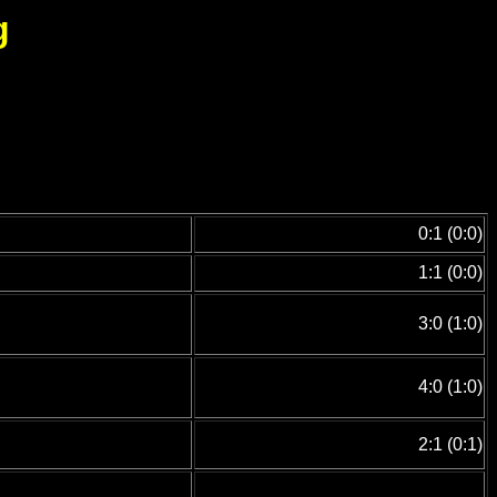
g
0:1 (0:0)
1:1 (0:0)
3:0 (1:0)
4:0 (1:0)
2:1 (0:1)