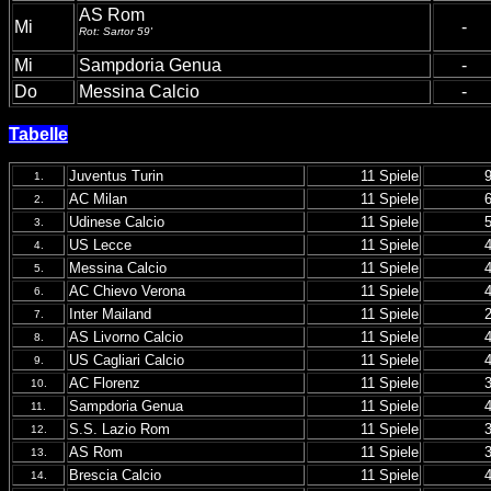
AS Rom
Mi
-
Rot: Sartor 59'
Mi
Sampdoria Genua
-
Do
Messina Calcio
-
Tabelle
Juventus Turin
11 Spiele
1.
AC Milan
11 Spiele
2.
Udinese Calcio
11 Spiele
3.
US Lecce
11 Spiele
4.
Messina Calcio
11 Spiele
5.
AC Chievo Verona
11 Spiele
6.
Inter Mailand
11 Spiele
7.
AS Livorno Calcio
11 Spiele
8.
US Cagliari Calcio
11 Spiele
9.
AC Florenz
11 Spiele
10.
Sampdoria Genua
11 Spiele
11.
S.S. Lazio Rom
11 Spiele
12.
AS Rom
11 Spiele
13.
Brescia Calcio
11 Spiele
14.