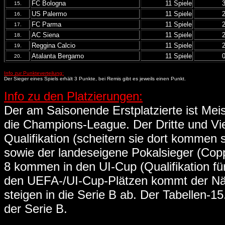
FC Bologna
11 Spiele
15.
US Palermo
11 Spiele
16.
FC Parma
11 Spiele
17.
AC Siena
11 Spiele
18.
Reggina Calcio
11 Spiele
19.
Atalanta Bergamo
11 Spiele
20.
Info zur Punkteverteilung:
Der Sieger eines Spiels erhält 3 Punkte, bei Remis gibt es jeweils einen Punkt.
Info zu den Platzierungen:
Der am Saisonende Erstplatzierte ist Meist
die Champions-League. Der Dritte und V
Qualifikation (scheitern sie dort kommen
sowie der landeseigene Pokalsieger (Cop
8 kommen in den UI-Cup (Qualifikation fü
den UEFA-/UI-Cup-Plätzen kommt der Näch
steigen in die Serie B ab. Der Tabellen-1
der Serie B.