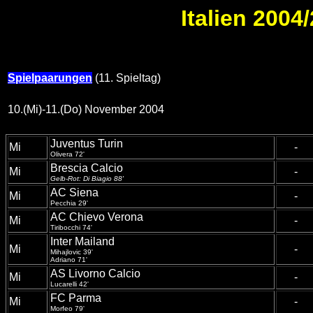
Italien 2004/
Spielpaarungen
(11. Spieltag)
10.(Mi)-11.(Do) November 2004
Juventus Turin
Mi
-
Olivera 72'
Brescia Calcio
Mi
-
Gelb-Rot: Di Biagio 88'
AC Siena
Mi
-
Pecchia 29'
AC Chievo Verona
Mi
-
Tiribocchi 74'
Inter Mailand
Mi
-
Mihajlovic 39'
Adriano 71'
AS Livorno Calcio
Mi
-
Lucarelli 42'
FC Parma
Mi
-
Morfeo 79'