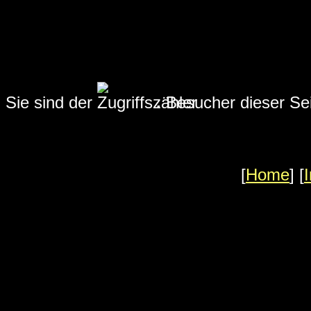
Sie sind der
.
Besucher dieser Se
[
Home
] [