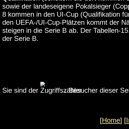
sowie der landeseigene Pokalsieger (Cop
8 kommen in den UI-Cup (Qualifikation fü
den UEFA-/UI-Cup-Plätzen kommt der Näch
steigen in die Serie B ab. Der Tabellen-1
der Serie B.
Sie sind der
.
Besucher dieser Se
[
Home
] [