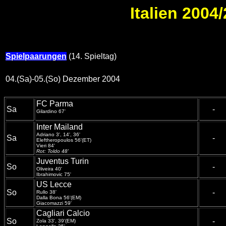
Italien 2004/
Spielpaarungen
(14. Spieltag)
04.(Sa)-05.(So) Dezember 2004
FC Parma
Sa
-
Gilardino 67'
Inter Mailand
Adriano 3', 14', 36'
Sa
-
Eleftheropoulos 56'(ET)
Vieri 84'
Rot: Toldo 48'
Juventus Turin
So
-
Oliveira 40'
Ibrahimovic 75'
US Lecce
So
-
Rullo 38'
Dalla Bona 56'(EM)
Giacomazzi 59'
Cagliari Calcio
So
-
Zola 33', 39'(EM)