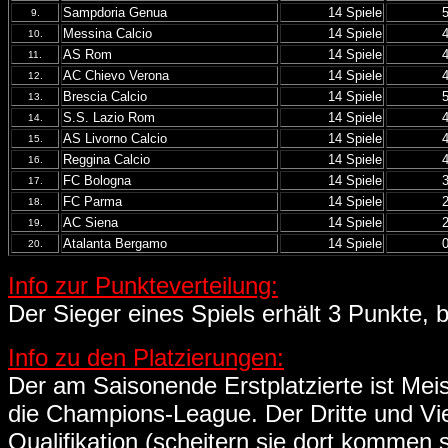
Sampdoria Genua
14 Spiele
9.
Messina Calcio
14 Spiele
10.
AS Rom
14 Spiele
11.
AC Chievo Verona
14 Spiele
12.
Brescia Calcio
14 Spiele
13.
S.S. Lazio Rom
14 Spiele
14.
AS Livorno Calcio
14 Spiele
15.
Reggina Calcio
14 Spiele
16.
FC Bologna
14 Spiele
17.
FC Parma
14 Spiele
18.
AC Siena
14 Spiele
19.
Atalanta Bergamo
14 Spiele
20.
Info zur Punkteverteilung:
Der Sieger eines Spiels erhält 3 Punkte, b
Info zu den Platzierungen:
Der am Saisonende Erstplatzierte ist Meist
die Champions-League. Der Dritte und V
Qualifikation (scheitern sie dort kommen