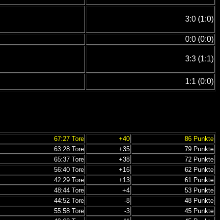
3:0 (1:0)
0:0 (0:0)
3:3 (1:1)
1:1 (0:0)
67:27 Tore
+40
86 Punkte
63:28 Tore
+35
79 Punkte
65:37 Tore
+38
72 Punkte
56:40 Tore
+16
62 Punkte
42:29 Tore
+13
61 Punkte
48:44 Tore
+4
53 Punkte
44:52 Tore
-8
48 Punkte
55:58 Tore
-3
45 Punkte