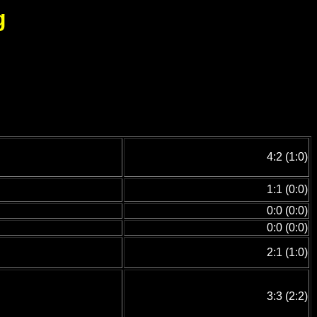
g
4:2 (1:0)
1:1 (0:0)
0:0 (0:0)
0:0 (0:0)
2:1 (1:0)
3:3 (2:2)