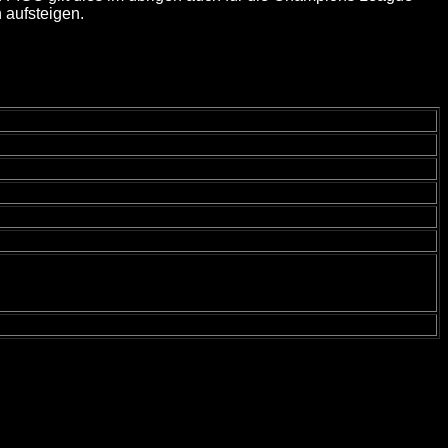
 aufsteigen.