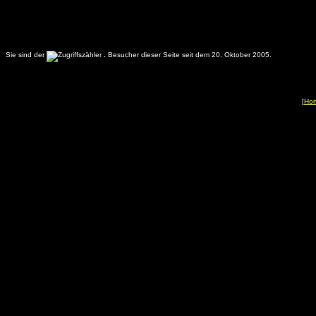
Sie sind der
.
Besucher dieser Seite seit dem 20. Oktober 2005.
[
Ho