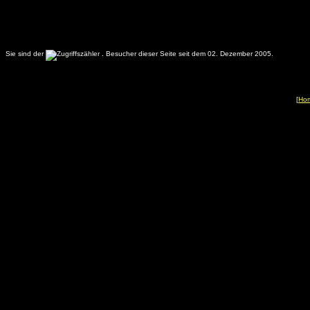
Sie sind der
.
Besucher dieser Seite seit dem 02. Dezember 2005.
[
Ho