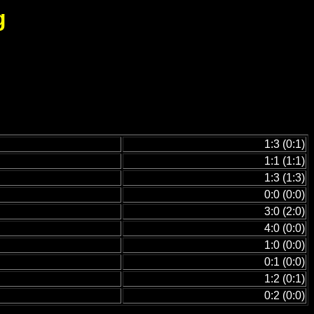
g
1:3 (0:1)
1:1 (1:1)
1:3 (1:3)
0:0 (0:0)
3:0 (2:0)
4:0 (0:0)
1:0 (0:0)
0:1 (0:0)
1:2 (0:1)
0:2 (0:0)