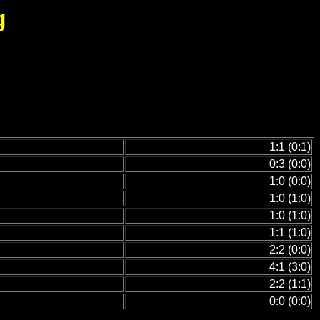
g
1:1 (0:1)
0:3 (0:0)
1:0 (0:0)
1:0 (1:0)
1:0 (1:0)
1:1 (1:0)
2:2 (0:0)
4:1 (3:0)
2:2 (1:1)
0:0 (0:0)