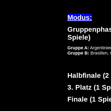
Modus:
Gruppenphase
Spiele)
Gruppe A:
Argentinie
Gruppe B:
Brasilien,
Halbfinale (2
3. Platz (1 Sp
Finale (1 Spi