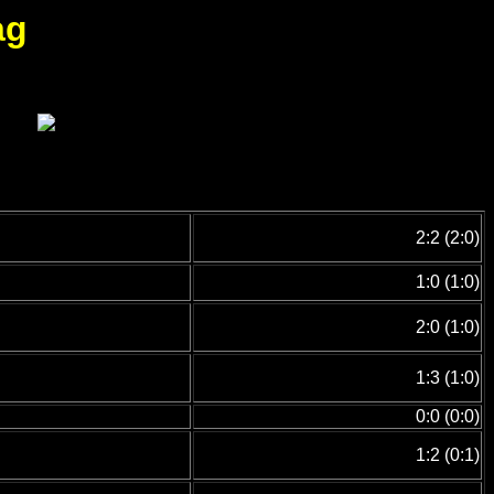
ag
2:2 (2:0)
1:0 (1:0)
2:0 (1:0)
1:3 (1:0)
0:0 (0:0)
1:2 (0:1)