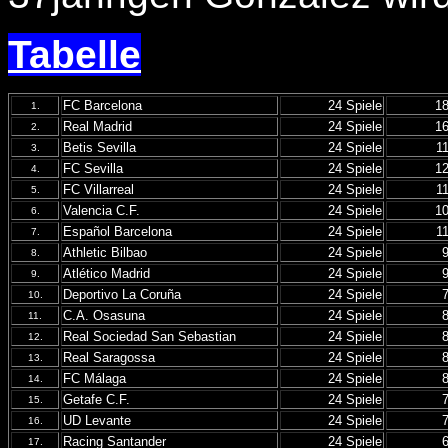
Tabelle
FC Barcelona
24 Spiele
1
1.
Real Madrid
24 Spiele
1
2.
Betis Sevilla
24 Spiele
1
3.
FC Sevilla
24 Spiele
1
4.
FC Villarreal
24 Spiele
1
5.
Valencia C.F.
24 Spiele
1
6.
Español Barcelona
24 Spiele
1
7.
Athletic Bilbao
24 Spiele
8.
Atlético Madrid
24 Spiele
9.
Deportivo La Coruña
24 Spiele
10.
C.A. Osasuna
24 Spiele
11.
Real Sociedad San Sebastian
24 Spiele
12.
Real Saragossa
24 Spiele
13.
FC Málaga
24 Spiele
14.
Getafe C.F.
24 Spiele
15.
UD Levante
24 Spiele
16.
Racing Santander
24 Spiele
17.