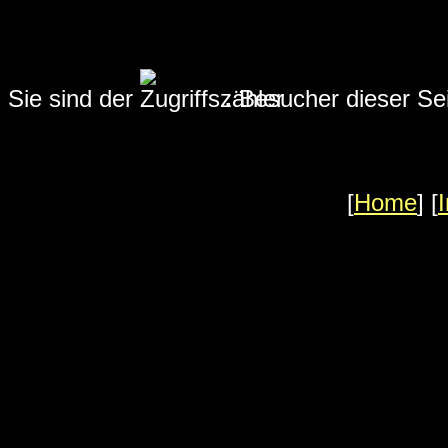
Sie sind der
.
Besucher dieser Sei
[
Home
] [