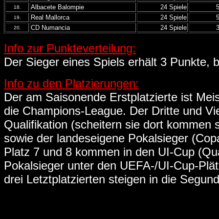
Albacete Balompie
24 Spiele
18.
Real Mallorca
24 Spiele
19.
CD Numancia
24 Spiele
20.
Info zur Punkteverteilung:
Der Sieger eines Spiels erhält 3 Punkte, b
Info zu den Platzierungen:
Der am Saisonende Erstplatzierte ist Meist
die Champions-League. Der Dritte und V
Qualifikation (scheitern sie dort kommen
sowie der landeseigene Pokalsieger (Co
Platz 7 und 8 kommen in den UI-Cup (Qual
Pokalsieger unter den UEFA-/UI-Cup-Plät
drei Letztplatzierten steigen in die Segund