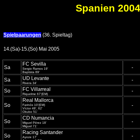
Spanien 2004/
Spielpaarungen
(36. Spieltag)
14.(Sa)-15.(So) Mai 2005
FC Sevilla
Sa
-
Sergio Ramos 19'
Baptista 89'
UD Levante
Sa
-
Rivera 34'
FC Villarreal
So
-
Riquelme 67'(EM)
Real Mallorca
So
-
Farinós 10'(EM)
Víctor 48', 62'
Okubo 51'
CD Numancia
So
-
Miguel Pérez 18'
Miguel 71'
Racing Santander
So
-
Ayoze 17'