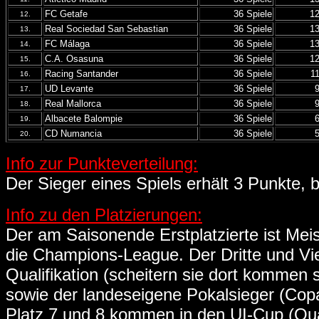
FC Getafe
36 Spiele
1
12.
Real Sociedad San Sebastian
36 Spiele
1
13.
FC Málaga
36 Spiele
1
14.
C.A. Osasuna
36 Spiele
1
15.
Racing Santander
36 Spiele
1
16.
UD Levante
36 Spiele
17.
Real Mallorca
36 Spiele
18.
Albacete Balompie
36 Spiele
19.
CD Numancia
36 Spiele
20.
Info zur Punkteverteilung:
Der Sieger eines Spiels erhält 3 Punkte, b
Info zu den Platzierungen:
Der am Saisonende Erstplatzierte ist Meist
die Champions-League. Der Dritte und V
Qualifikation (scheitern sie dort kommen
sowie der landeseigene Pokalsieger (Co
Platz 7 und 8 kommen in den UI-Cup (Qual