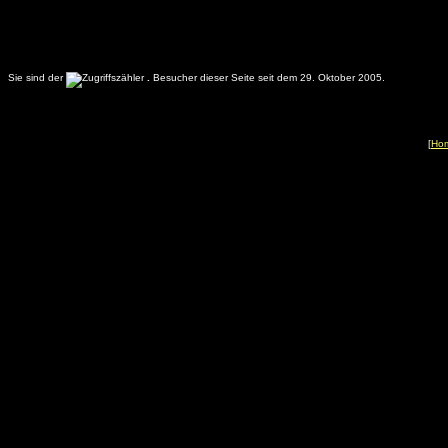
Sie sind der
.
Besucher dieser Seite seit dem 29. Oktober 2005.
[
Ho