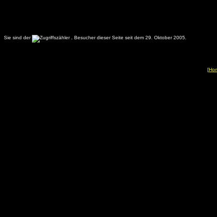
Sie sind der
.
Besucher dieser Seite seit dem 29. Oktober 2005.
[
Ho