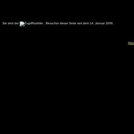
Sie sind der
.
Besucher dieser Seite seit dem 14. Januar 2006.
[
Ho