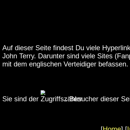
Auf dieser Seite findest Du viele Hyperl
John Terry. Darunter sind viele Sites (Fa
mit dem englischen Verteidiger befassen.
Sie sind der
.
Besucher dieser Sei
[
Home
] [