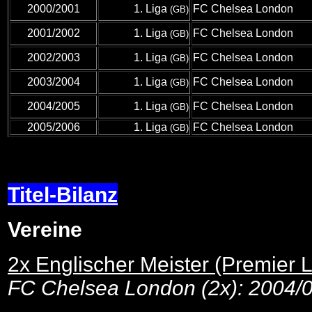
2000/2001
1. Liga
FC Chelsea London
(GB)
2001/2002
1. Liga
FC Chelsea London
(GB)
2002/2003
1. Liga
FC Chelsea London
(GB)
2003/2004
1. Liga
FC Chelsea London
(GB)
2004/2005
1. Liga
FC Chelsea London
(GB)
2005/2006
1. Liga
FC Chelsea London
(GB)
Titel-Bilanz
Vereine
2x Englischer Meister (Premier 
FC Chelsea London (2x): 2004/0