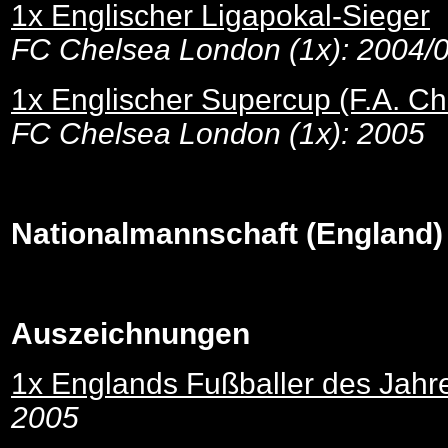
1x Englischer Ligapokal-Sieger
FC Chelsea London (1x): 2004/
1x Englischer Supercup (F.A. Cha
FC Chelsea London (1x): 2005
Nationalmannschaft (England)
Auszeichnungen
1x Englands Fußballer des Jahr
2005